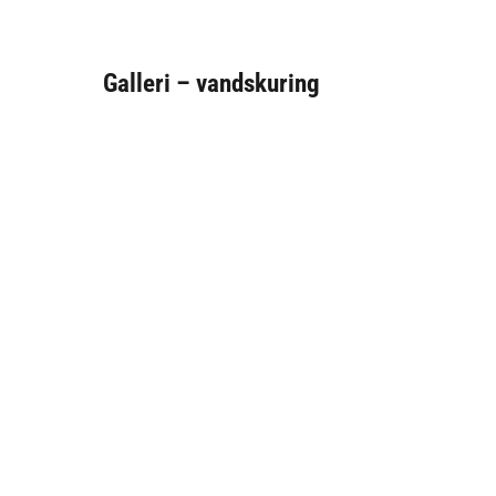
Galleri – vandskuring