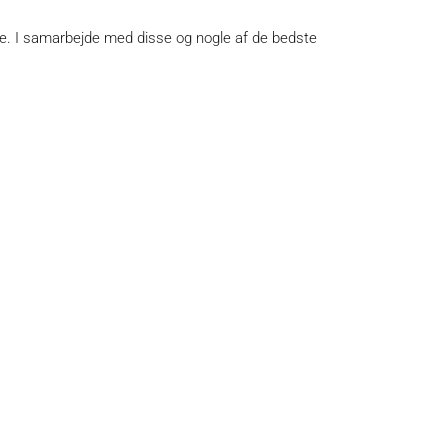
jde. I samarbejde med disse og nogle af de bedste