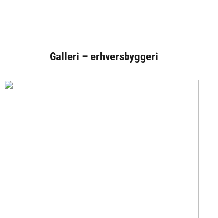
Galleri – erhversbyggeri